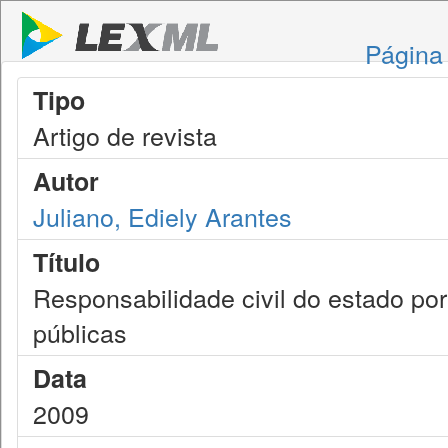
Página 
Tipo
Artigo de revista
Autor
Juliano, Ediely Arantes
Título
Responsabilidade civil do estado p
públicas
Data
2009