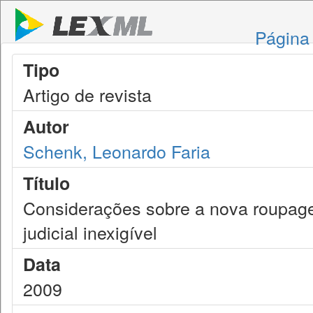
Página 
Tipo
Artigo de revista
Autor
Schenk, Leonardo Faria
Título
Considerações sobre a nova roupage
judicial inexigível
Data
2009