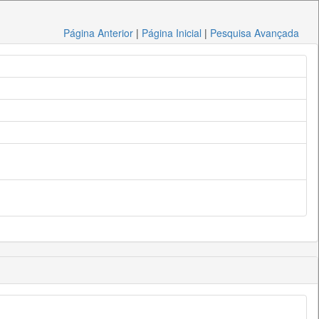
Página Anterior
|
Página Inicial
|
Pesquisa Avançada