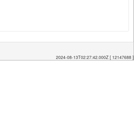
2024-08-13T02:27:42.000Z [ 12147688 ]