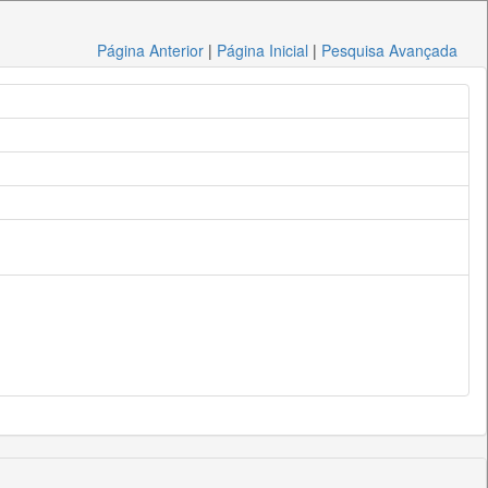
Página Anterior
|
Página Inicial
|
Pesquisa Avançada