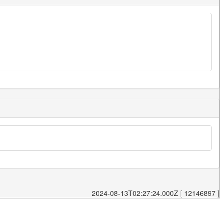
2024-08-13T02:27:24.000Z [ 12146897 ]