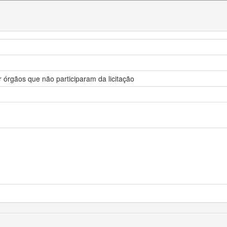
r órgãos que não participaram da licitação