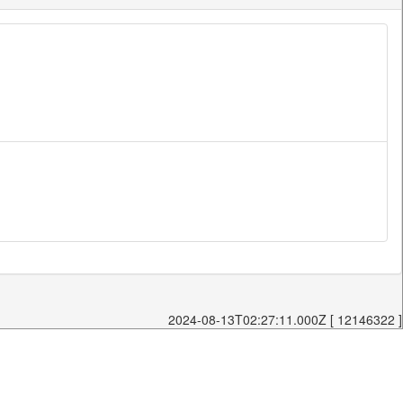
2024-08-13T02:27:11.000Z [ 12146322 ]