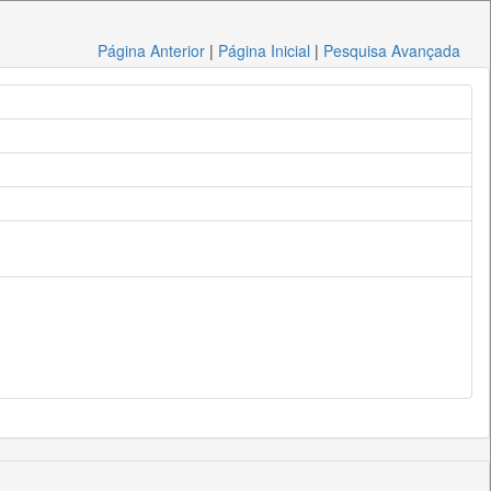
Página Anterior
|
Página Inicial
|
Pesquisa Avançada