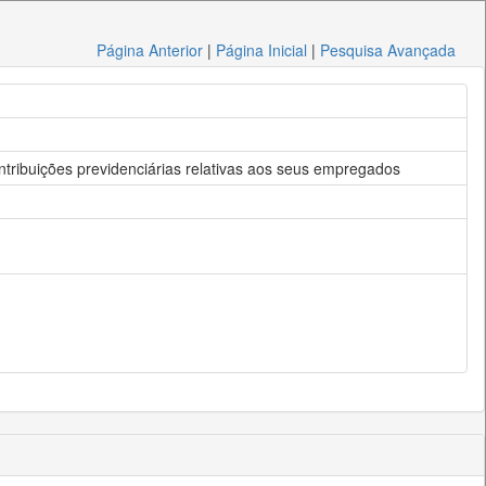
Página Anterior
|
Página Inicial
|
Pesquisa Avançada
ontribuições previdenciárias relativas aos seus empregados