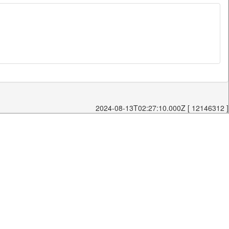
2024-08-13T02:27:10.000Z [ 12146312 ]