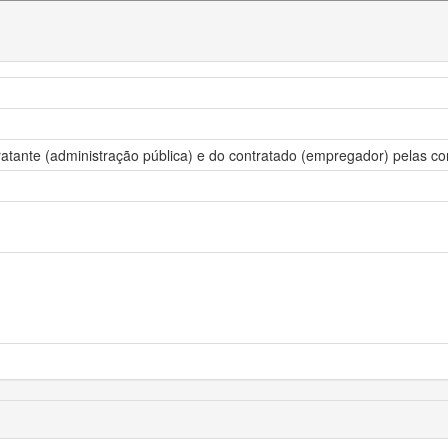
tratante (administração pública) e do contratado (empregador) pelas c