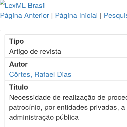
Página Anterior
|
Página Inicial
|
Pesqui
Tipo
Artigo de revista
Autor
Côrtes, Rafael Dias
Título
Necessidade de realização de procedi
patrocínio, por entidades privadas, 
administração pública