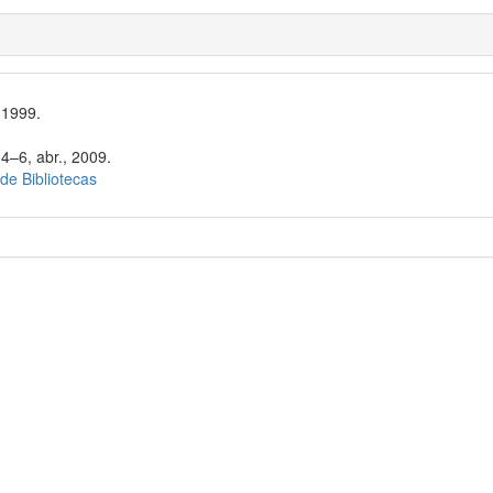
 1999.
4–6, abr., 2009.
 de Bibliotecas