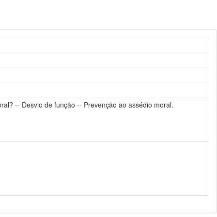
ral? -- Desvio de função -- Prevenção ao assédio moral.