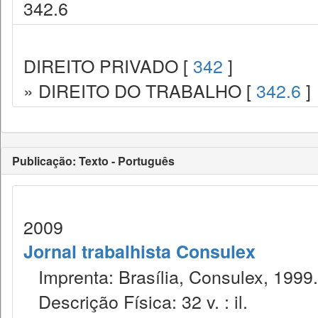
342.6
DIREITO PRIVADO [
342
]
» DIREITO DO TRABALHO [
342.6
]
Publicação: Texto - Português
2009
Jornal trabalhista Consulex
Imprenta: Brasília, Consulex, 1999.
Descrição Física: 32 v. : il.