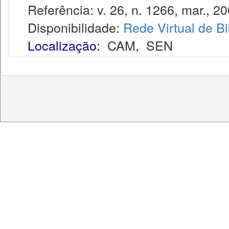
Referência: v. 26, n. 1266, mar., 20
Disponibilidade:
Rede Virtual de Bi
Localização:
CAM
,
SEN