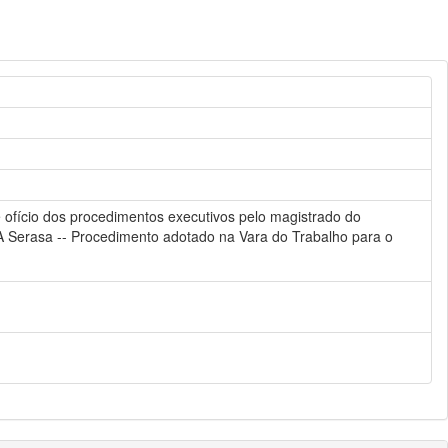
 ofício dos procedimentos executivos pelo magistrado do
s -- A Serasa -- Procedimento adotado na Vara do Trabalho para o