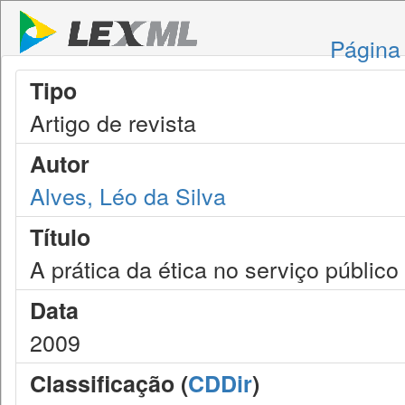
Página 
Tipo
Artigo de revista
Autor
Alves, Léo da Silva
Título
A prática da ética no serviço público
Data
2009
Classificação (
CDDir
)