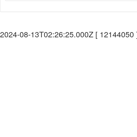
2024-08-13T02:26:25.000Z [ 12144050 