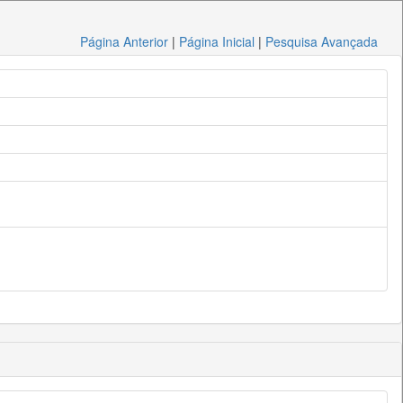
Página Anterior
|
Página Inicial
|
Pesquisa Avançada