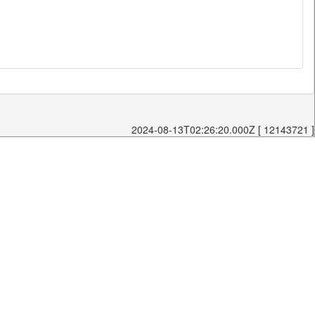
2024-08-13T02:26:20.000Z [ 12143721 ]