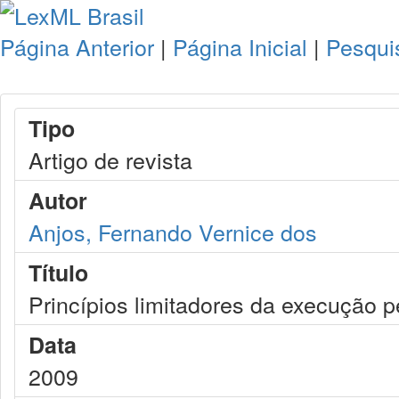
Página Anterior
|
Página Inicial
|
Pesqui
Tipo
Artigo de revista
Autor
Anjos, Fernando Vernice dos
Título
Princípios limitadores da execução p
Data
2009