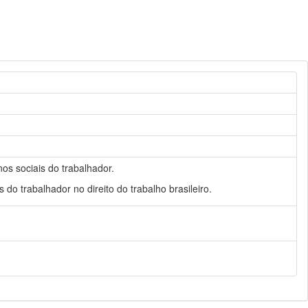
nos sociais do trabalhador.
s do trabalhador no direito do trabalho brasileiro.