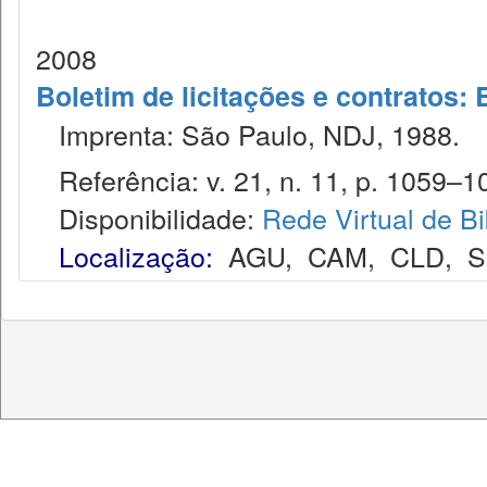
2008
Boletim de licitações e contratos:
Imprenta: São Paulo, NDJ, 1988.
Referência: v. 21, n. 11, p. 1059–10
Disponibilidade:
Rede Virtual de Bi
Localização:
AGU
,
CAM
,
CLD
,
S