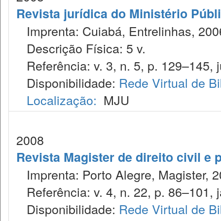
Revista jurídica do Ministério Púb
Imprenta: Cuiabá, Entrelinhas, 200
Descrição Física: 5 v.
Referência: v. 3, n. 5, p. 129–145, j
Disponibilidade:
Rede Virtual de Bi
Localização:
MJU
2008
Revista Magister de direito civil e 
Imprenta: Porto Alegre, Magister, 2
Referência: v. 4, n. 22, p. 86–101, j
Disponibilidade:
Rede Virtual de Bi