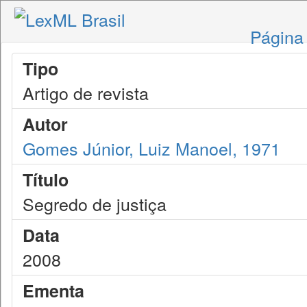
Página 
Tipo
Artigo de revista
Autor
Gomes Júnior, Luiz Manoel, 1971
Título
Segredo de justiça
Data
2008
Ementa