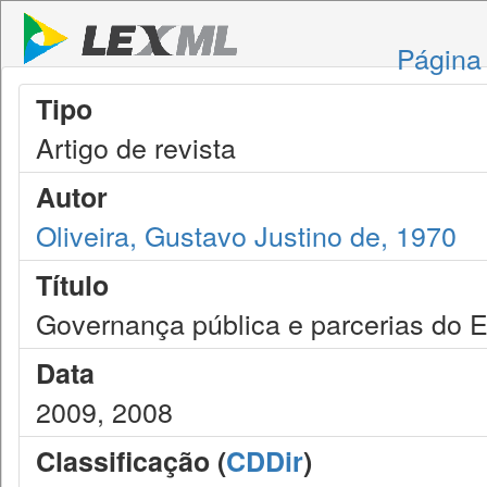
Página 
Tipo
Artigo de revista
Autor
Oliveira, Gustavo Justino de, 1970
Título
Governança pública e parcerias do 
Data
2009, 2008
Classificação (
CDDir
)