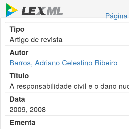
Página 
Tipo
Artigo de revista
Autor
Barros, Adriano Celestino Ribeiro
Título
A responsabilidade civil e o dano nu
Data
2009, 2008
Ementa