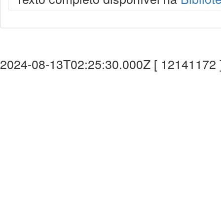
2024-08-13T02:25:30.000Z [ 12141172 