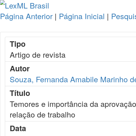
Página Anterior
|
Página Inicial
|
Pesqui
Tipo
Artigo de revista
Autor
Souza, Fernanda Amabile Marinho d
Título
Temores e importância da aprovação
relação de trabalho
Data