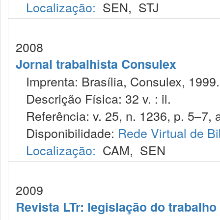
Localização:
SEN
,
STJ
2008
Jornal trabalhista Consulex
Imprenta: Brasília, Consulex, 1999.
Descrição Física: 32 v. : il.
Referência: v. 25, n. 1236, p. 5–7, 
Disponibilidade:
Rede Virtual de Bi
Localização:
CAM
,
SEN
2009
Revista LTr: legislação do trabalho