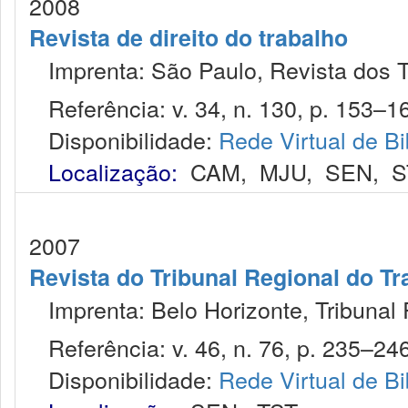
2008
Revista de direito do trabalho
Imprenta: São Paulo, Revista dos T
Referência: v. 34, n. 130, p. 153–164
Disponibilidade:
Rede Virtual de Bi
Localização:
CAM
,
MJU
,
SEN
,
S
2007
Revista do Tribunal Regional do Tr
Imprenta: Belo Horizonte, Tribunal 
Referência: v. 46, n. 76, p. 235–246,
Disponibilidade:
Rede Virtual de Bi