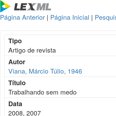
Página Anterior
|
Página Inicial
|
Pesqui
Tipo
Artigo de revista
Autor
Viana, Márcio Túlio, 1946
Título
Trabalhando sem medo
Data
2008, 2007