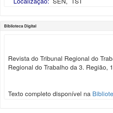
Localização:
SEN
,
TST
Biblioteca Digital
Revista do Tribunal Regional do Trab
Regional do Trabalho da 3. Região, 
Texto completo disponível na
Bibliot