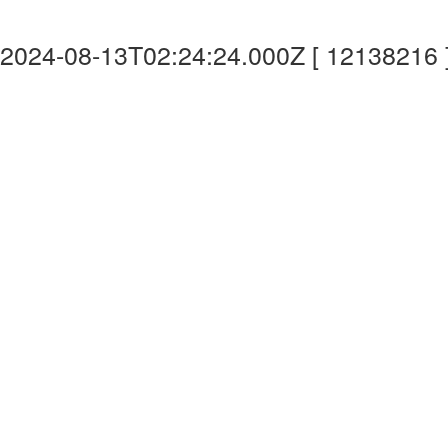
2024-08-13T02:24:24.000Z [ 12138216 