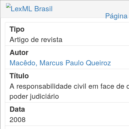
Página 
Tipo
Artigo de revista
Autor
Macêdo, Marcus Paulo Queiroz
Título
A responsabilidade civil em face de
poder judiciário
Data
2008