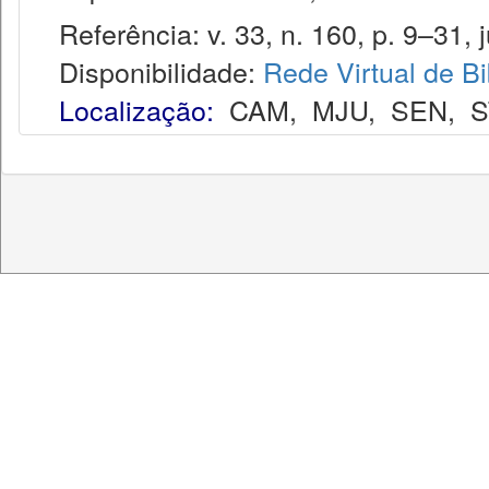
Referência: v. 33, n. 160, p. 9–31, j
Disponibilidade:
Rede Virtual de Bi
Localização:
CAM
,
MJU
,
SEN
,
S