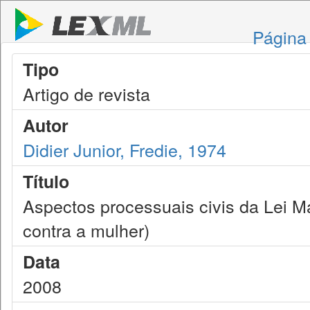
Página 
Tipo
Artigo de revista
Autor
Didier Junior, Fredie, 1974
Título
Aspectos processuais civis da Lei Ma
contra a mulher)
Data
2008