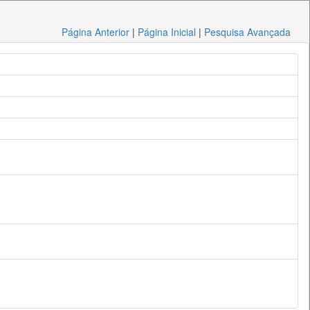
Página Anterior
|
Página Inicial
|
Pesquisa Avançada