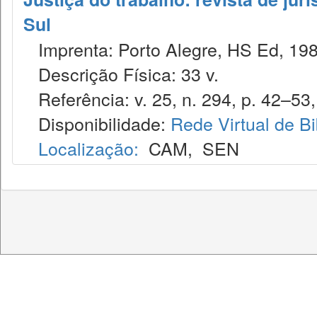
Sul
Imprenta: Porto Alegre, HS Ed, 198
Descrição Física: 33 v.
Referência: v. 25, n. 294, p. 42–53, 
Disponibilidade:
Rede Virtual de Bi
Localização:
CAM
,
SEN