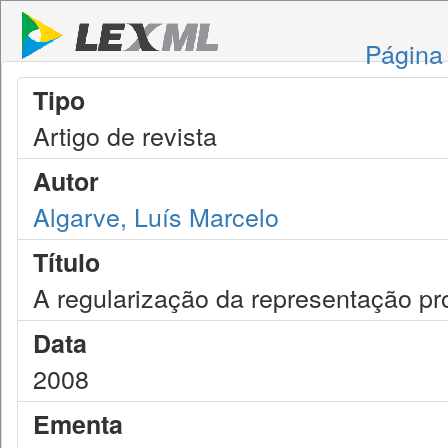
Página 
Tipo
Artigo de revista
Autor
Algarve, Luís Marcelo
Título
A regularização da representação pr
Data
2008
Ementa