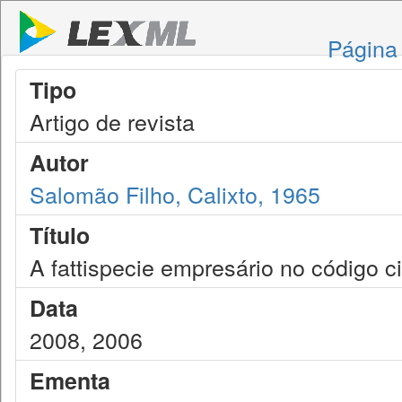
Página 
Tipo
Artigo de revista
Autor
Salomão Filho, Calixto, 1965
Título
A fattispecie empresário no código ci
Data
2008, 2006
Ementa