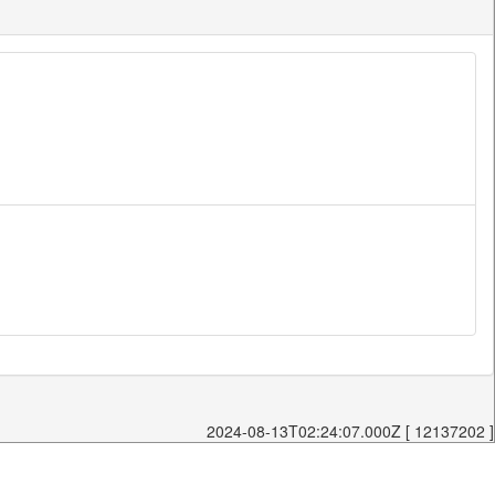
2024-08-13T02:24:07.000Z [ 12137202 ]