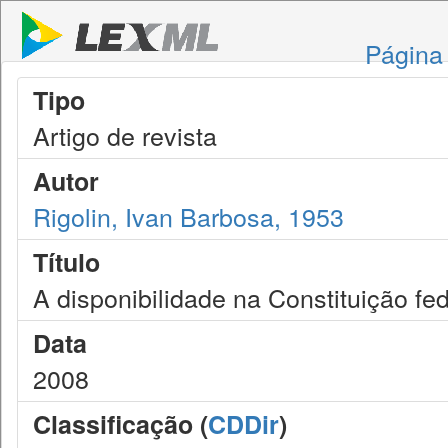
Página 
Tipo
Artigo de revista
Autor
Rigolin, Ivan Barbosa, 1953
Título
A disponibilidade na Constituição fed
Data
2008
Classificação (
CDDir
)