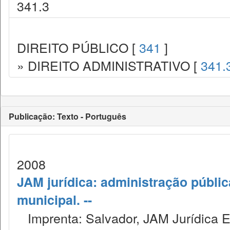
341.3
DIREITO PÚBLICO [
341
]
» DIREITO ADMINISTRATIVO [
341.
Publicação: Texto - Português
2008
JAM jurídica: administração públic
municipal. --
Imprenta: Salvador, JAM Jurídica E