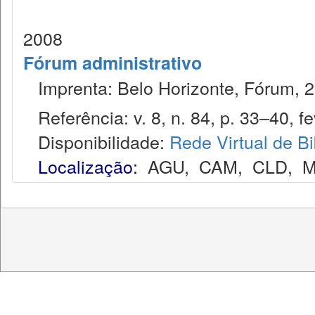
2008
Fórum administrativo
Imprenta: Belo Horizonte, Fórum, 2
Referência: v. 8, n. 84, p. 33–40, fe
Disponibilidade:
Rede Virtual de Bi
Localização:
AGU
,
CAM
,
CLD
,
M