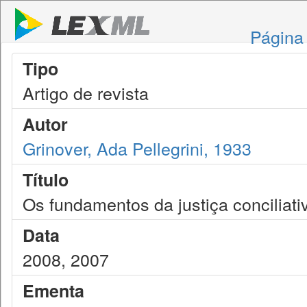
Página 
Tipo
Artigo de revista
Autor
Grinover, Ada Pellegrini, 1933
Título
Os fundamentos da justiça conciliati
Data
2008, 2007
Ementa