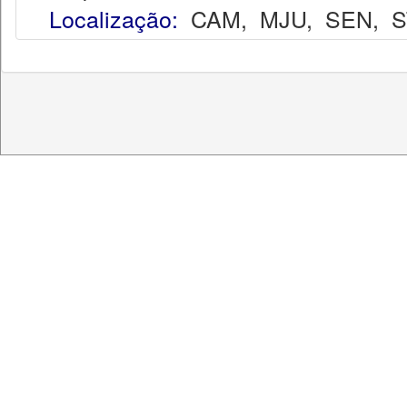
Localização:
CAM
,
MJU
,
SEN
,
S