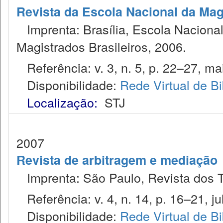
Revista da Escola Nacional da Mag
Imprenta: Brasília, Escola Nacional
Magistrados Brasileiros, 2006.
Referência: v. 3, n. 5, p. 22–27, ma
Disponibilidade:
Rede Virtual de Bi
Localização:
STJ
2007
Revista de arbitragem e mediação
Imprenta: São Paulo, Revista dos T
Referência: v. 4, n. 14, p. 16–21, jul
Disponibilidade:
Rede Virtual de Bi