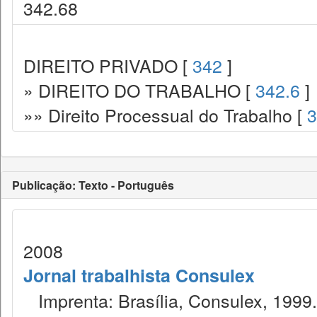
342.68
DIREITO PRIVADO [
342
]
» DIREITO DO TRABALHO [
342.6
]
»» Direito Processual do Trabalho [
3
Publicação: Texto - Português
2008
Jornal trabalhista Consulex
Imprenta: Brasília, Consulex, 1999.