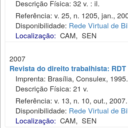
Descrição Física: 32 v. : il.
Referência: v. 25, n. 1205, jan., 20
Disponibilidade:
Rede Virtual de Bi
Localização:
CAM
,
SEN
2007
Revista do direito trabalhista: RDT
Imprenta: Brasília, Consulex, 1995.
Descrição Física: 21 v.
Referência: v. 13, n. 10, out., 2007.
Disponibilidade:
Rede Virtual de Bi
Localização:
CAM
,
SEN