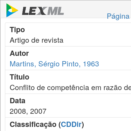
Página 
Tipo
Artigo de revista
Autor
Martins, Sérgio Pinto, 1963
Título
Conflito de competência em razão d
Data
2008, 2007
Classificação (
CDDir
)