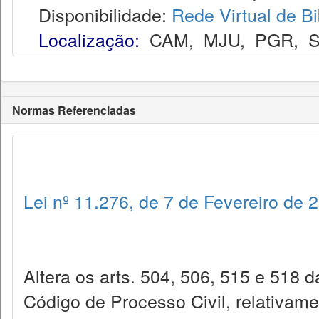
Disponibilidade:
Rede Virtual de Bi
Localização:
CAM
,
MJU
,
PGR
,
S
Normas Referenciadas
Lei nº 11.276, de 7 de Fevereiro de 
Altera os arts. 504, 506, 515 e 518 d
Código de Processo Civil, relativame