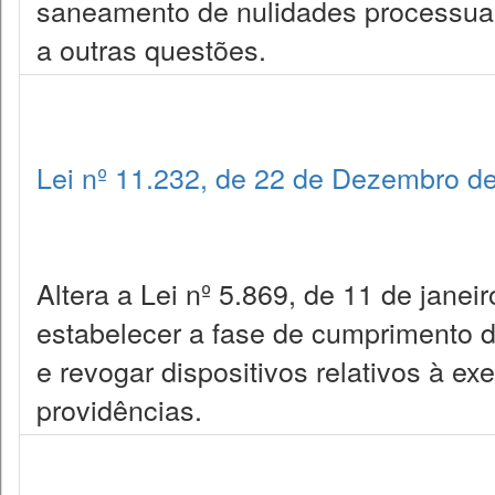
saneamento de nulidades processuai
a outras questões.
Lei nº 11.232, de 22 de Dezembro d
Altera a Lei nº 5.869, de 11 de janei
estabelecer a fase de cumprimento 
e revogar dispositivos relativos à ex
providências.