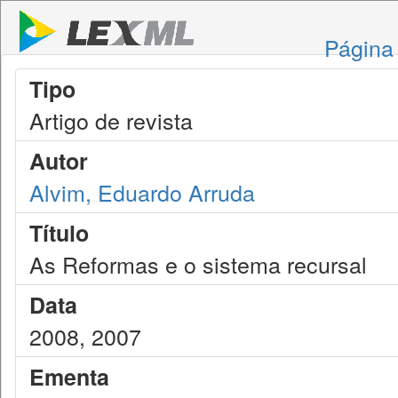
Página 
Tipo
Artigo de revista
Autor
Alvim, Eduardo Arruda
Título
As Reformas e o sistema recursal
Data
2008, 2007
Ementa