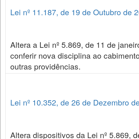
Lei nº 11.187, de 19 de Outubro de 
Altera a Lei nº 5.869, de 11 de janei
conferir nova disciplina ao cabiment
outras providências.
Lei nº 10.352, de 26 de Dezembro d
Altera dispositivos da Lei nº 5.869, 