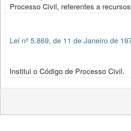
Processo Civil, referentes a recurso
Lei nº 5.869, de 11 de Janeiro de 19
Institui o Código de Processo Civil.