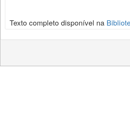
Texto completo disponível na
Bibliot