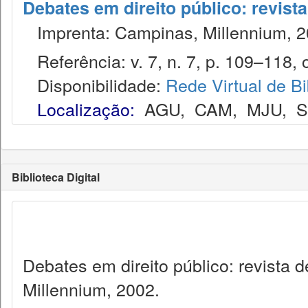
Debates em direito público: revist
Imprenta: Campinas, Millennium, 2
Referência: v. 7, n. 7, p. 109–118, o
Disponibilidade:
Rede Virtual de Bi
Localização:
AGU
,
CAM
,
MJU
,
Biblioteca Digital
Debates em direito público: revista
Millennium, 2002.