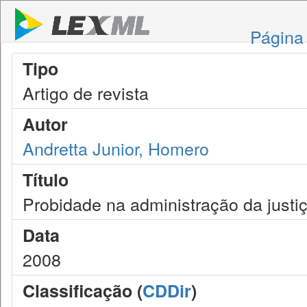
Página 
Tipo
Artigo de revista
Autor
Andretta Junior, Homero
Título
Probidade na administração da justi
Data
2008
Classificação (
CDDir
)