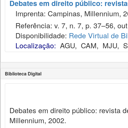
Debates em direito público: revist
Imprenta: Campinas, Millennium, 2
Referência: v. 7, n. 7, p. 37–56, out
Disponibilidade:
Rede Virtual de Bi
Localização:
AGU
,
CAM
,
MJU
,
Biblioteca Digital
Debates em direito público: revista
Millennium, 2002.