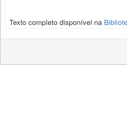
Texto completo disponível na
Bibliot