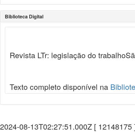
Biblioteca Digital
Revista LTr: legislação do trabalhoSã
Texto completo disponível na
Bibliot
2024-08-13T02:27:51.000Z [ 12148175 