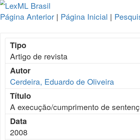
Página Anterior
|
Página Inicial
|
Pesqui
Tipo
Artigo de revista
Autor
Cerdeira, Eduardo de Oliveira
Título
A execução/cumprimento de sentença
Data
2008