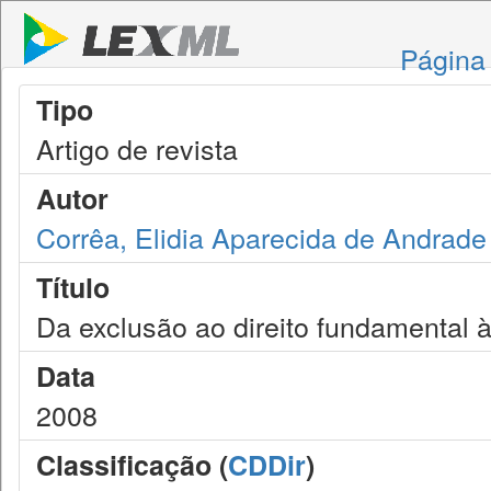
Página 
Tipo
Artigo de revista
Autor
Corrêa, Elidia Aparecida de Andrade
Título
Da exclusão ao direito fundamental à
Data
2008
Classificação (
CDDir
)