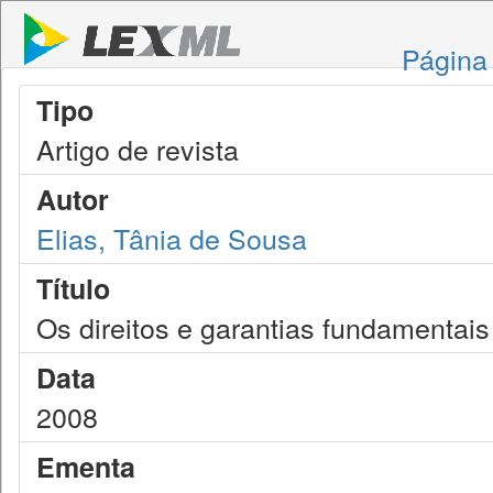
Página 
Tipo
Artigo de revista
Autor
Elias, Tânia de Sousa
Título
Os direitos e garantias fundamentais 
Data
2008
Ementa