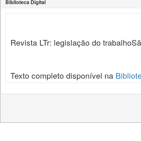
Biblioteca Digital
Revista LTr: legislação do trabalhoSã
Texto completo disponível na
Bibliot