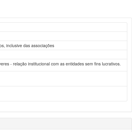
os, inclusive das associações
eres - relação institucional com as entidades sem fins lucrativos.