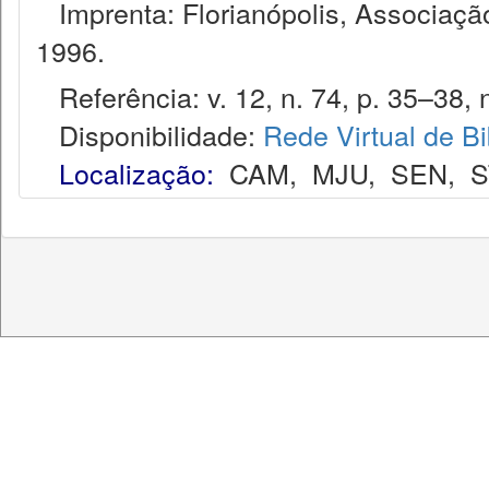
Imprenta: Florianópolis, Associação
1996.
Referência: v. 12, n. 74, p. 35–38, 
Disponibilidade:
Rede Virtual de Bi
Localização:
CAM
,
MJU
,
SEN
,
S