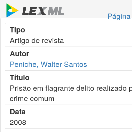
Página 
Tipo
Artigo de revista
Autor
Peniche, Walter Santos
Título
Prisão em flagrante delito realizado
crime comum
Data
2008