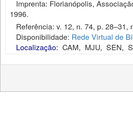
Imprenta: Florianópolis, Associação
1996.
Referência: v. 12, n. 74, p. 28–31, 
Disponibilidade:
Rede Virtual de Bi
Localização:
CAM
,
MJU
,
SEN
,
S