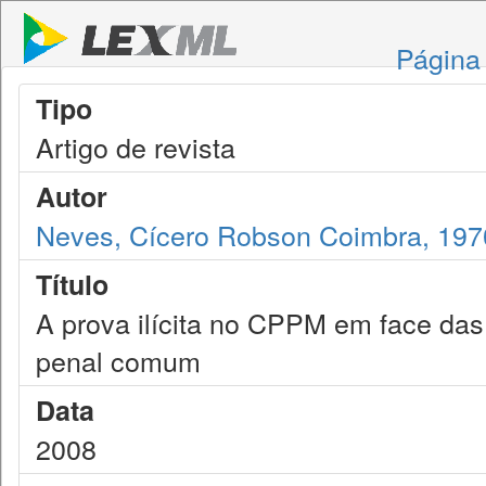
Página 
Tipo
Artigo de revista
Autor
Neves, Cícero Robson Coimbra, 197
Título
A prova ilícita no CPPM em face das
penal comum
Data
2008