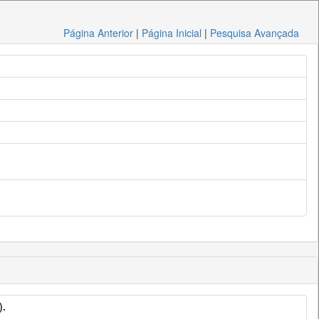
Página Anterior
|
Página Inicial
|
Pesquisa Avançada
).