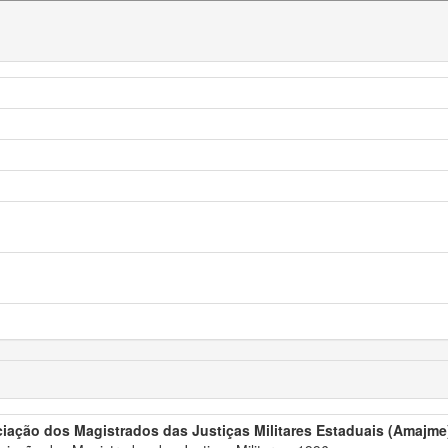
iação dos Magistrados das Justiças Militares Estaduais (Amajme