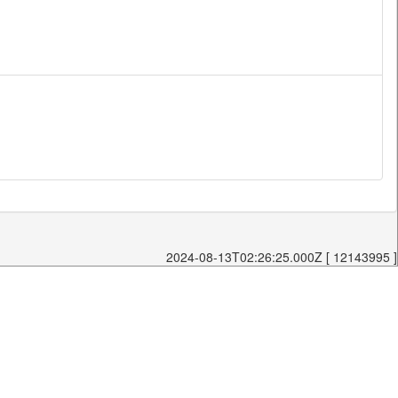
2024-08-13T02:26:25.000Z [ 12143995 ]