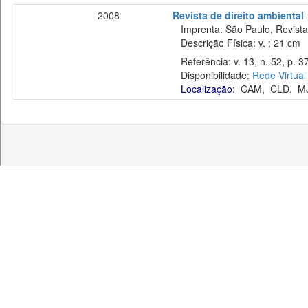
2008
Revista de direito ambiental
Imprenta: São Paulo, Revista 
Descrição Física: v. ; 21 cm
Referência: v. 13, n. 52, p. 37
Disponibilidade:
Rede Virtual
Localização:
CAM
,
CLD
,
M