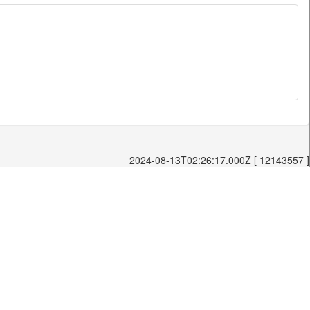
2024-08-13T02:26:17.000Z [ 12143557 ]