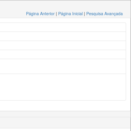
Página Anterior
|
Página Inicial
|
Pesquisa Avançada