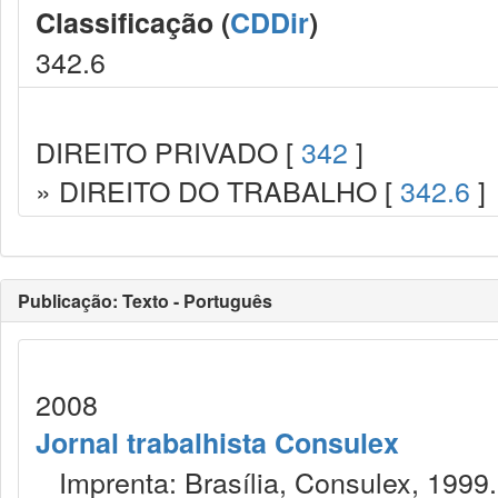
Classificação (
CDDir
)
342.6
DIREITO PRIVADO [
342
]
» DIREITO DO TRABALHO [
342.6
]
Publicação: Texto - Português
2008
Jornal trabalhista Consulex
Imprenta: Brasília, Consulex, 1999.