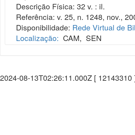
Descrição Física: 32 v. : il.
Referência: v. 25, n. 1248, nov., 20
Disponibilidade:
Rede Virtual de Bi
Localização:
CAM
,
SEN
2024-08-13T02:26:11.000Z [ 12143310 