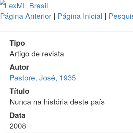
Página Anterior
|
Página Inicial
|
Pesqui
Tipo
Artigo de revista
Autor
Pastore, José, 1935
Título
Nunca na história deste país
Data
2008