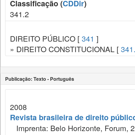
Classificação (
CDDir
)
341.2
DIREITO PÚBLICO [
341
]
» DIREITO CONSTITUCIONAL [
341
Publicação: Texto - Português
2008
Revista brasileira de direito públi
Imprenta: Belo Horizonte, Forum, 2