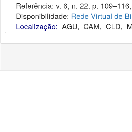
Referência: v. 6, n. 22, p. 109–116, j
Disponibilidade:
Rede Virtual de Bi
Localização:
AGU
,
CAM
,
CLD
,
M