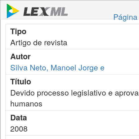
Página 
Tipo
Artigo de revista
Autor
Silva Neto, Manoel Jorge e
Título
Devido processo legislativo e aprova
humanos
Data
2008