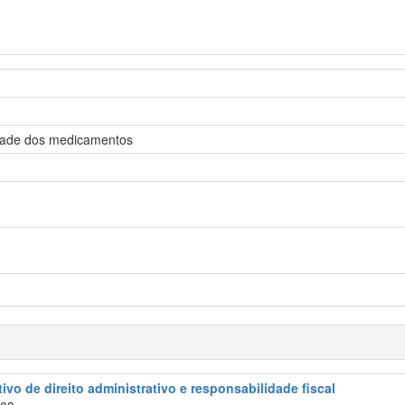
cidade dos medicamentos
ivo de direito administrativo e responsabilidade fiscal