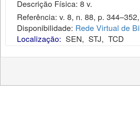
Descrição Física: 8 v.
Referência: v. 8, n. 88, p. 344–352,
Disponibilidade:
Rede Virtual de Bi
Localização:
SEN
,
STJ
,
TCD