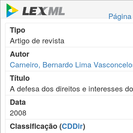
Página 
Tipo
Artigo de revista
Autor
Carneiro, Bernardo Lima Vasconcelo
Título
A defesa dos direitos e interesses d
Data
2008
Classificação (
CDDir
)