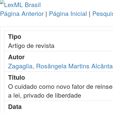
Página Anterior
|
Página Inicial
|
Pesqui
Tipo
Artigo de revista
Autor
Zagaglia, Rosângela Martins Alcânta
Título
O cuidado como novo fator de reinse
a lei, privado de liberdade
Data