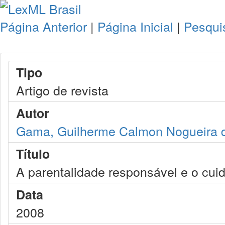
Página Anterior
|
Página Inicial
|
Pesqui
Tipo
Artigo de revista
Autor
Gama, Guilherme Calmon Nogueira 
Título
A parentalidade responsável e o cui
Data
2008