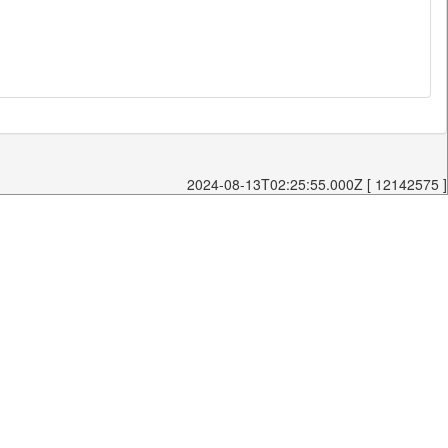
2024-08-13T02:25:55.000Z [ 12142575 ]