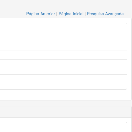
Página Anterior
|
Página Inicial
|
Pesquisa Avançada