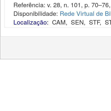
Referência: v. 28, n. 101, p. 70–76,
Disponibilidade:
Rede Virtual de Bi
Localização:
CAM
,
SEN
,
STF
,
S